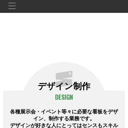
デザイン制作
DESIGN
各種展示会・イベント等々に必要な看板をデザ
イン、制作する業務です。
デザインが好きな人にとってはセンスもスキル