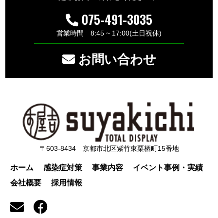
075-491-3035
営業時間 8:45 ~ 17:00(土日祝休)
お問い合わせ
〒603-8434 京都市北区紫竹東栗栖町15番地
ホーム
感染症対策
事業内容
イベント事例・実績
会社概要
採用情報