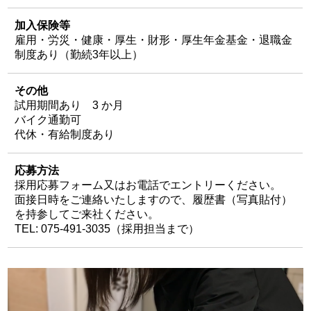
加入保険等
雇用・労災・健康・厚生・財形・厚生年金基金・退職金
制度あり（勤続3年以上）
その他
試用期間あり 3 か月
バイク通勤可
代休・有給制度あり
応募方法
採用応募フォーム又はお電話でエントリーください。
面接日時をご連絡いたしますので、履歴書（写真貼付）
を持参してご来社ください。
TEL: 075-491-3035（採用担当まで）