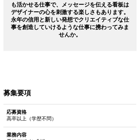
も活かせる仕事で、メッセージを伝える看板は
デザイナーの心を刺激する楽しさもあります。
永年の信用と新しい発想でクリエイティブな仕
事を創造していけるような仕事に携わってみま
せんか。
募集要項
応募資格
高卒以上（学歴不問）
業務内容