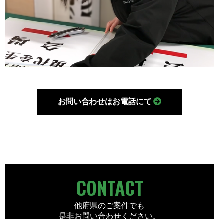
お問い合わせはお電話にて
CONTACT
他府県のご案件でも
是非お問い合わせください。